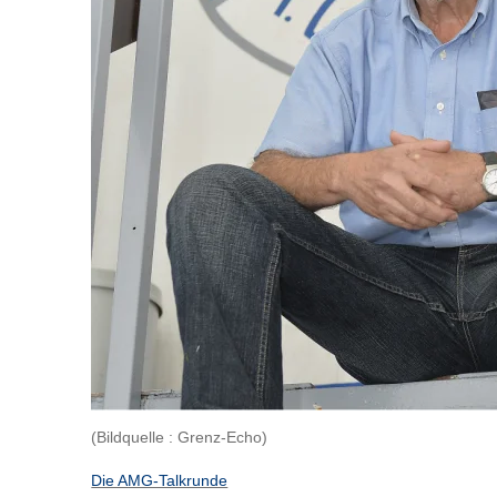
(Bildquelle : Grenz-Echo)
Die AMG-Talkrunde