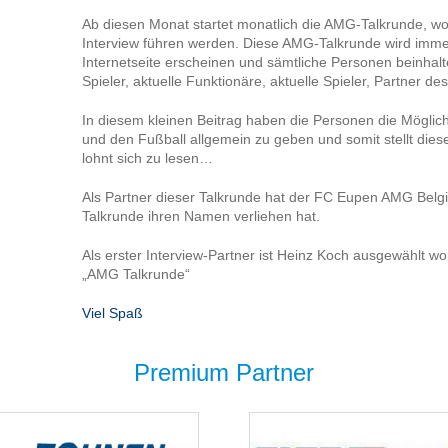
Ab diesen Monat startet monatlich die AMG-Talkrunde, wo
Interview führen werden. Diese AMG-Talkrunde wird imme
Internetseite erscheinen und sämtliche Personen beinhal
Spieler, aktuelle Funktionäre, aktuelle Spieler, Partner d
In diesem kleinen Beitrag haben die Personen die Möglich
und den Fußball allgemein zu geben und somit stellt die
lohnt sich zu lesen…
Als Partner dieser Talkrunde hat der FC Eupen AMG Belg
Talkrunde ihren Namen verliehen hat.
Als erster Interview-Partner ist Heinz Koch ausgewählt wo
„AMG Talkrunde“
Viel Spaß
Premium Partner