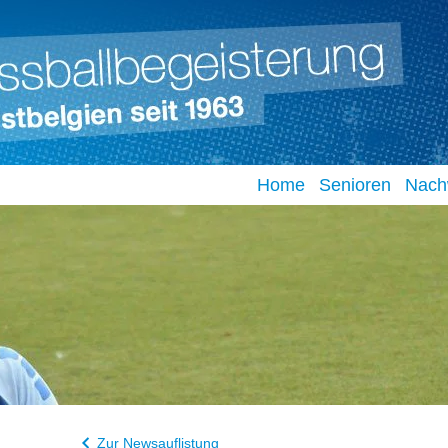
Home
Senioren
Nach
Zur Newsauflistung