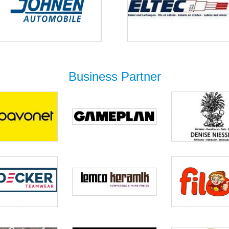
Business Partner