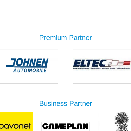
Premium Partner
Business Partner