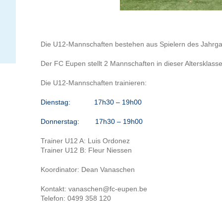
Die U12-Mannschaften bestehen aus Spielern des Jahrg
Der FC Eupen stellt 2 Mannschaften in dieser Altersklasse
Die U12-Mannschaften trainieren:
Dienstag: 17h30 – 19h00
Donnerstag: 17h30 – 19h00
Trainer U12 A: Luis Ordonez
Trainer U12 B: Fleur Niessen
Koordinator: Dean Vanaschen
Kontakt: vanaschen@fc-eupen.be
Telefon: 0499 358 120