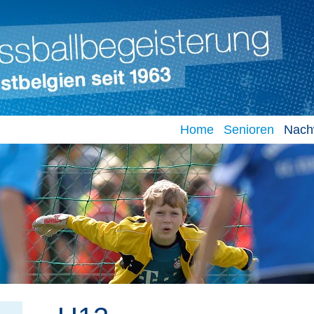
Home
Senioren
Nach