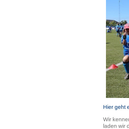
Hier geht
Wir kennen
laden wir 