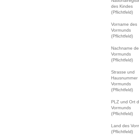
Nationalregi
des Kindes
(Pflichtfeld)
Vorname des
Vormunds
(Pflichtfeld)
Nachname de
Vormunds
(Pflichtfeld)
Strasse und
Hausnummer 
Vormunds
(Pflichtfeld)
PLZ und Ort 
Vormunds
(Pflichtfeld)
Land des Vor
(Pflichtfeld)