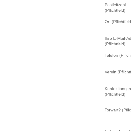
Postleitzahl
(Pflichtfeld)
Ort (Pflichtfeld
Ihre E-Mail-A
(Pflichtfeld)
Telefon (Pflich
Verein (Pflicht
Konfektionsg
(Pflichtfeld)
Torwart? (Pflic