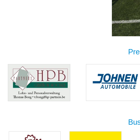
Pre
Bus