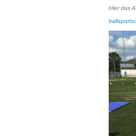
Hier das 
ballsport