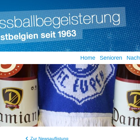
Home
Senioren
Nach
Zur Newsauflistung