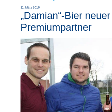
11. März 2016
„Damian“-Bier neuer
Premiumpartner