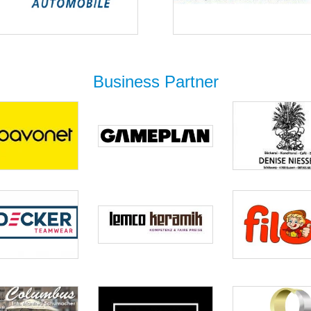
Business Partner