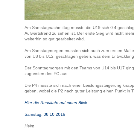
Am Samstagnachmittag musste die U19 sich 0:4 geschlag
Aufwärtstrend zu sehen ist. Der erste Sieg wird nicht meh
weiterhin so gut gearbeitet wird.
Am Samstagmorgen mussten sich auch zum ersten Mal e
von U8 bis U12 geschlagen geben, was dem Entwicklungsp
Der Sonntagmorgen mit den Teams von U14 bis U17 ging 
zugunsten des FC aus.
Die P4 musste sich nach einer Leistungssteigerung knap
geben, wobei die P2 nach guter Leistung einen Punkt in T
Hier die Resultate auf einen Blick :
Samstag, 08.10.2016
Heim