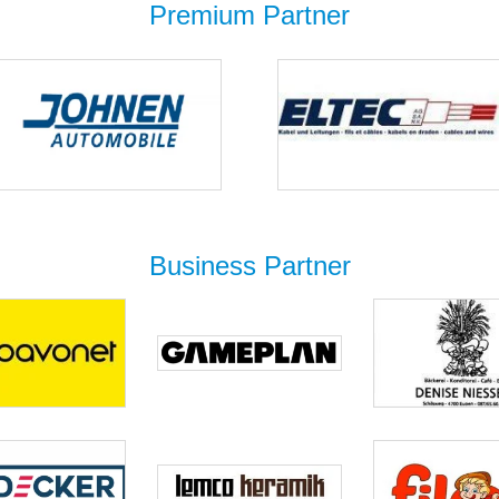
Premium Partner
Business Partner