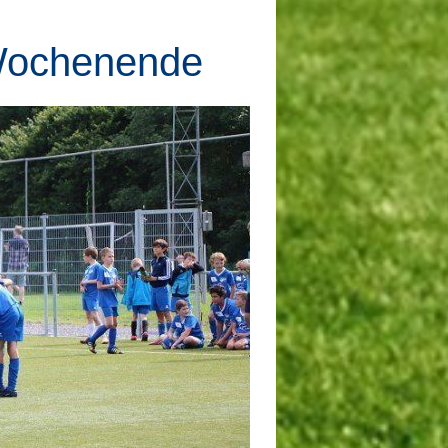
 Wochenende