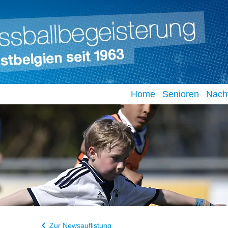
Home
Senioren
Nach
Zur Newsauflistung