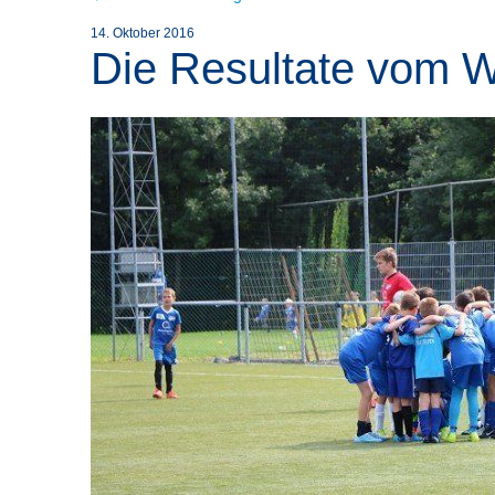
14. Oktober 2016
Die Resultate vom