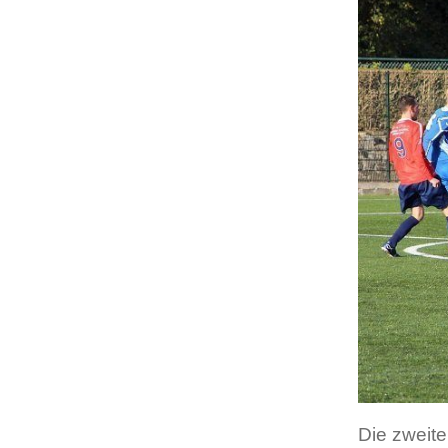
Die zweit