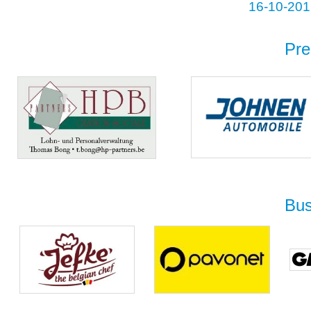
16-10-201
Pre
Bus