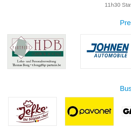
11h30 Sta
Pre
Bus