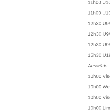
11h00 U10/
11h00 U10
12h30 U9/
12h30 U9/
12h30 U9/
15h30 U19
Auswärts
10h00 Vis
10h00 Wel
10h00 Vis
10h00 Lim