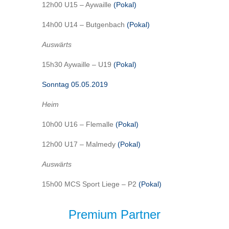
12h00 U15 – Aywaille
(Pokal)
14h00 U14 – Butgenbach
(Pokal)
Auswärts
15h30 Aywaille – U19
(Pokal)
Sonntag 05.05.2019
Heim
10h00 U16 – Flemalle
(Pokal)
12h00 U17 – Malmedy
(Pokal)
Auswärts
15h00 MCS Sport Liege – P2
(Pokal)
Premium Partner