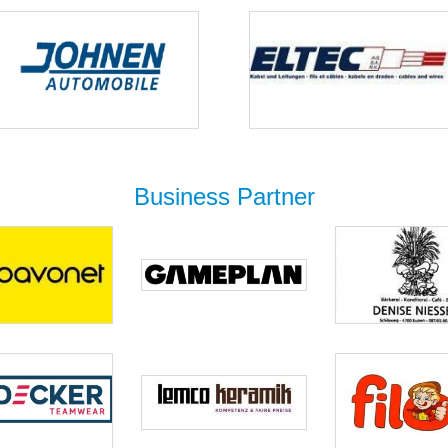
Business Partner