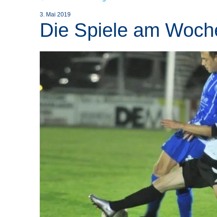
3. Mai 2019
Die Spiele am Woc