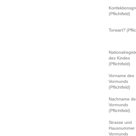
Konfektionsg
(Pflichtfeld)
Torwart? (Pflic
Nationalregi
des Kindes
(Pflichtfeld)
Vorname des
Vormunds
(Pflichtfeld)
Nachname de
Vormunds
(Pflichtfeld)
Strasse und
Hausnummer 
Vormunds