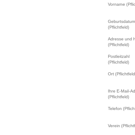
Vorname (Pflic
Geburtsdatu
(Pflichtfeld)
Adresse und 
(Pflichtfeld)
Postleitzahl
(Pflichtfeld)
Ort (Pflichtfeld
Ihre E-Mail-A
(Pflichtfeld)
Telefon (Pflich
Verein (Pflicht