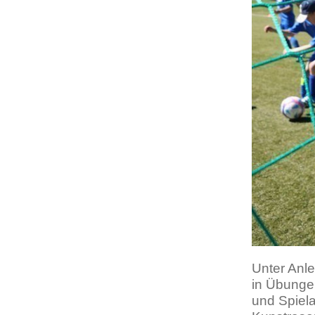
Unter Anle
in Übunge
und Spiela