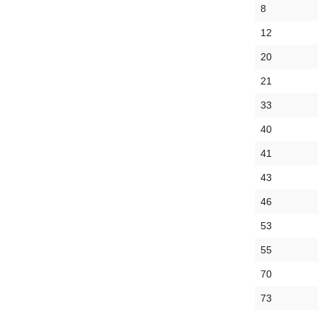
8
12
20
21
33
40
41
43
46
53
55
70
73