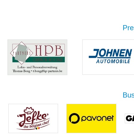
Pre
Bus