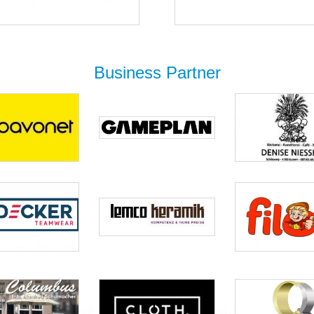
Business Partner