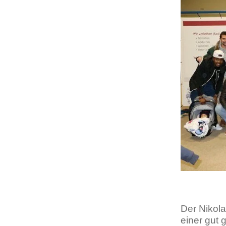
Der Nikola
einer gut 