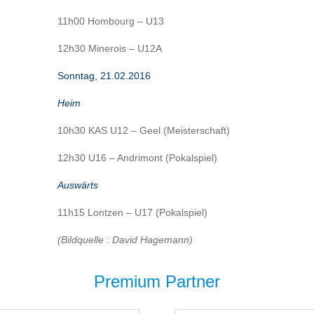
11h00 Hombourg – U13
12h30 Minerois – U12A
Sonntag, 21
.02.2016
Heim
10h30 KAS U12 – Geel (Meisterschaft)
12h30 U16 – Andrimont (Pokalspiel)
Auswärts
11h15 Lontzen – U17 (Pokalspiel)
(Bildquelle : David Hagemann)
Premium Partner