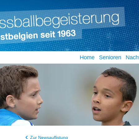
Home
Senioren
Nach
Zur Newsauflistung