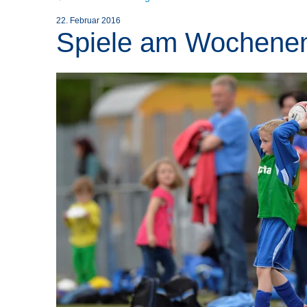
22. Februar 2016
Spiele am Wochene