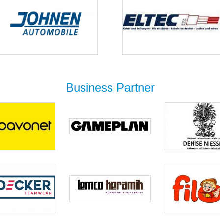
Business Partner