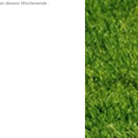
en an diesem Wochenende :