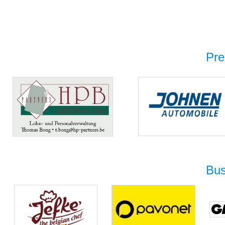
Pre
Bus