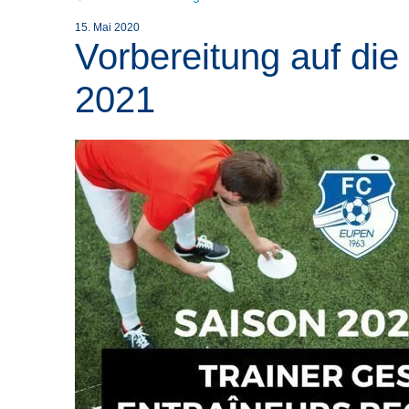
15. Mai 2020
Vorbereitung auf die
2021