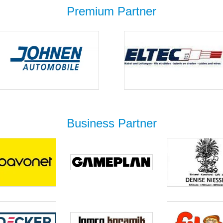
Premium Partner
Business Partner