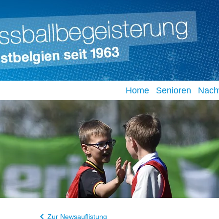
Home
Senioren
Nach
Zur Newsauflistung