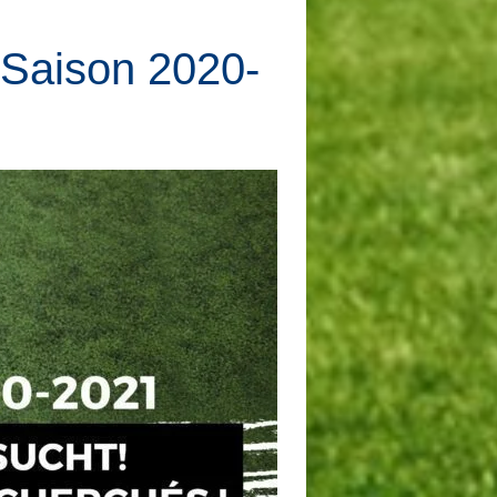
 Saison 2020-