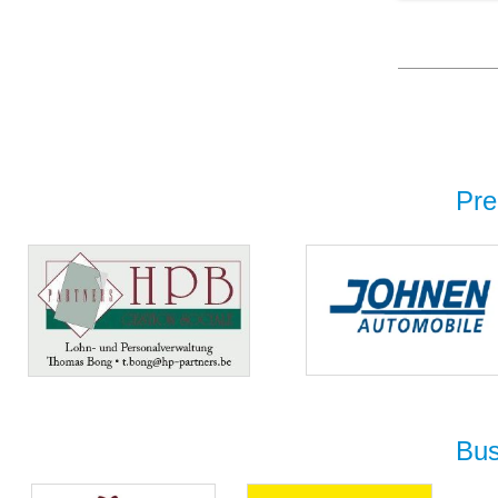
Pre
Bus