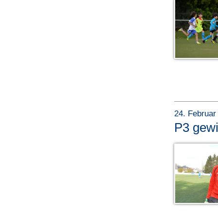
24. Februar
P3 gewi