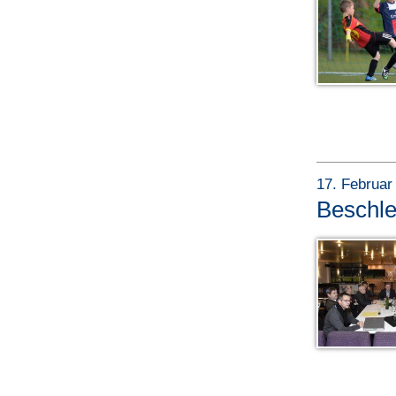
17. Februar
Beschle