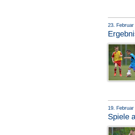
23. Februar
Ergebn
19. Februar
Spiele