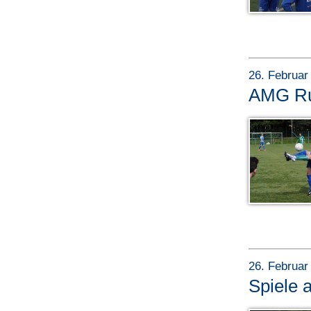
26. Februar
AMG Ru
26. Februar
Spiele