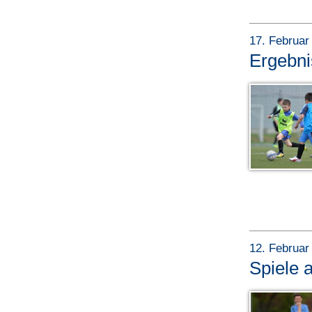
17. Februar
Ergebn
12. Februar
Spiele